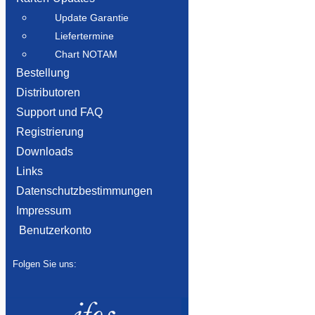
Update Garantie
Liefertermine
Chart NOTAM
Bestellung
Distributoren
Support und FAQ
Registrierung
Downloads
Links
Datenschutzbestimmungen
Impressum
Benutzerkonto
Folgen Sie uns: