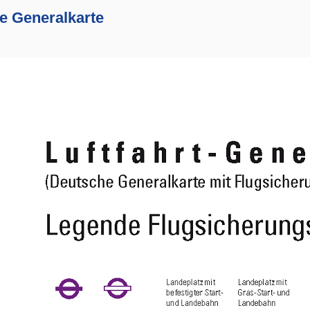
e Generalkarte