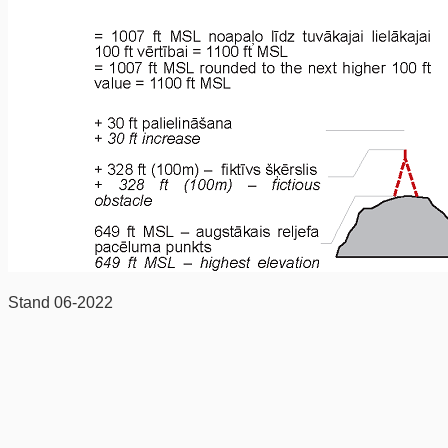
Stand 06-2022