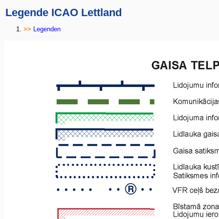
Legende ICAO Lettland
Legenden